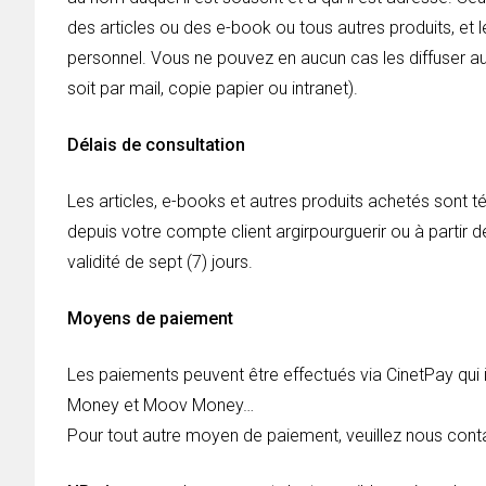
des articles ou des e-book ou tous autres produits, et 
personnel. Vous ne pouvez en aucun cas les diffuser aup
soit par mail, copie papier ou intranet).
Délais de consultation
Les articles, e-books et autres produits achetés sont
depuis votre compte client argirpourguerir ou à partir d
validité de sept (7) jours.
Moyens de paiement
Les paiements peuvent être effectués via CinetPay qu
Money et Moov Money…
Pour tout autre moyen de paiement, veuillez nous cont