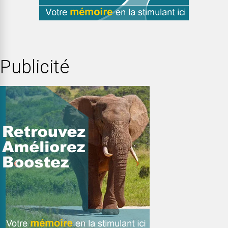
Publicité