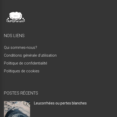
NOS LIENS
Qui sommes-nous?
Conditions générale d'utilisation
Politique de confidentialité
Politiques de cookies
POSTES RÉCENTS
Leucorrhées ou pertes blanches