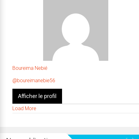
Boureima Nebié
@boureimanebie56
Afficher le profil
Load More