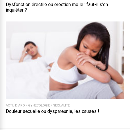
Dysfonction érectile ou érection molle : faut-il s’en
inquiéter ?
ACTU DIAPO
/
GYNÉCOLOGIE
/
SEXUALITÉ
Douleur sexuelle ou dyspareunie, les causes !