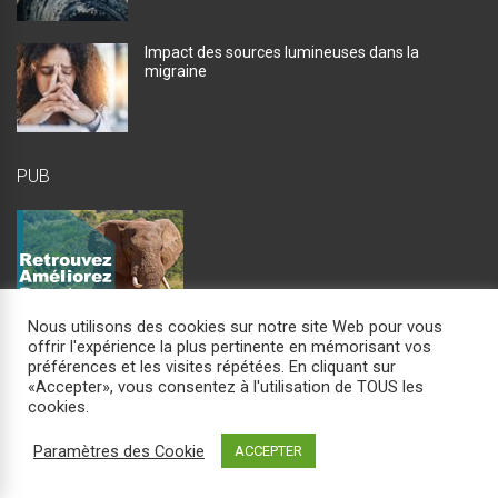
Impact des sources lumineuses dans la
migraine
PUB
Nous utilisons des cookies sur notre site Web pour vous
offrir l'expérience la plus pertinente en mémorisant vos
préférences et les visites répétées. En cliquant sur
«Accepter», vous consentez à l'utilisation de TOUS les
cookies.
Paramètres des Cookie
ACCEPTER
Copyright © 2026
Apg Forum
. Tous droits réservés.