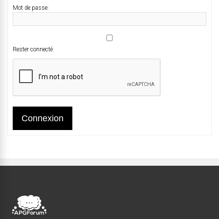
Mot de passe:
Rester connecté
Connexion