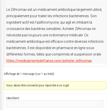
Le Zithromax est un médicament antibiotique largement utilisé,
principalement pour traiter les infections bactériennes. Son
ingrédient actif est l’azithromycine, qui agit en inhibant la
croissance des bactéries sensibles. Acheter Zithromax ne
nécessite pas toujours une ordonnance médicale. Ce
médicament antibiotique est efficace contre diverses infections
bactériennes. Il est disponible en pharmacie en ligne sous
différentes formes, telles que comprimés et suspension orale.
https://medicamentsdefrance.com/acheter-zithromax
Affichage de 1 message (sur 1 au total)
Vous devez être connecté pour répondre à ce sujet.
Identifiant: