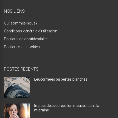
NOS LIENS
Qui sommes-nous?
Conditions générale d'utilisation
Politique de confidentialité
Politiques de cookies
POSTES RÉCENTS
Leucorrhées ou pertes blanches
Impact des sources lumineuses dans la
migraine