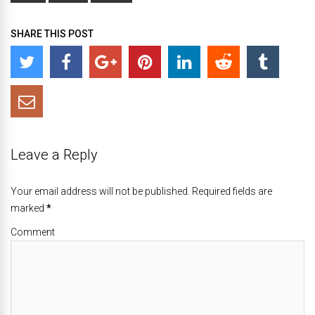
SHARE THIS POST
Leave a Reply
Your email address will not be published. Required fields are
marked
*
Comment