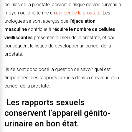
cellules de la prostate, accroît le risque de voir survenir à
moyen ou long terme un
cancer de la prostate
. Les
urologues se sont aperçus que
l’éjaculation
masculine
contribue à
réduire le nombre de cellules
vieillissantes
présentes au sein de la prostate, et par
conséquent le risque de développer un cancer de la
prostate.
Ils se sont donc posé la question de savoir quel est
l’impact réel des rapports sexuels dans la survenue d’un
cancer de la prostate.
Les rapports sexuels
conservent l’appareil génito-
urinaire en bon état.