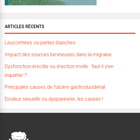
ARTICLES RÉCENTS
Leucorrhées ou pertes blanches
Impact des sources lumineuses dans la migraine
Dysfonction érectile ou érection molle : faut-il s’en
inquiéter ?
Principales causes de l’ulcère gastroduodénal
Douleur sexuelle ou dyspareunie, les causes !