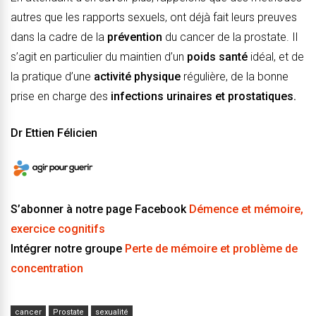
autres que les rapports sexuels, ont déjà fait leurs preuves
dans la cadre de la
prévention
du cancer de la prostate. Il
s’agit en particulier du maintien d’un
poids santé
idéal, et de
la pratique d’une
activité physique
régulière, de la bonne
prise en charge des
infections urinaires et prostatiques.
Dr Ettien Félicien
S’abonner à notre page Facebook
Démence et mémoire,
exercice cognitifs
Intégrer notre groupe
Perte de mémoire et problème de
concentration
cancer
Prostate
sexualité