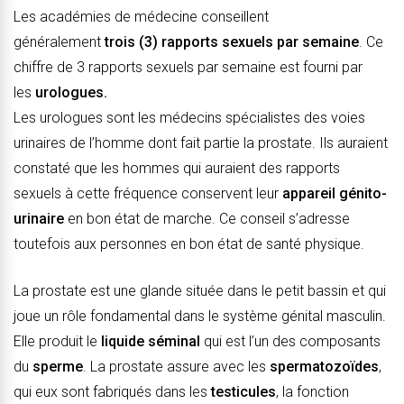
Les académies de médecine conseillent
généralement
trois (3) rapports sexuels par semaine
. Ce
chiffre de 3 rapports sexuels par semaine est fourni par
les
urologues.
Les urologues sont les médecins spécialistes des voies
urinaires de l’homme dont fait partie la prostate. Ils auraient
constaté que les hommes qui auraient des rapports
sexuels à cette fréquence conservent leur
appareil génito-
urinaire
en bon état de marche. Ce conseil s’adresse
toutefois aux personnes en bon état de santé physique.
La prostate est une glande située dans le petit bassin et qui
joue un rôle fondamental dans le système génital masculin.
Elle produit le
liquide séminal
qui est l’un des composants
du
sperme
. La prostate assure avec les
spermatozoïdes
,
qui eux sont fabriqués dans les
testicules
, la fonction