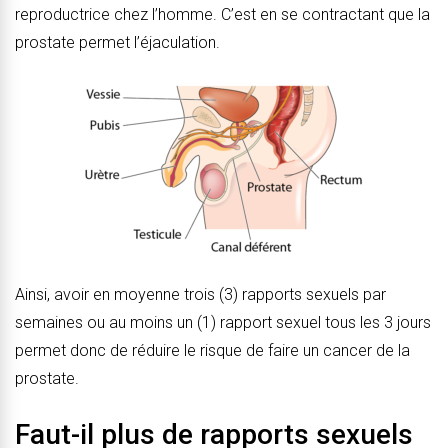
reproductrice chez l’homme. C’est en se contractant que la
prostate permet l’éjaculation.
Ainsi, avoir en moyenne trois (3) rapports sexuels par
semaines ou au moins un (1) rapport sexuel tous les 3 jours
permet donc de réduire le risque de faire un cancer de la
prostate.
Faut-il plus de rapports sexuels