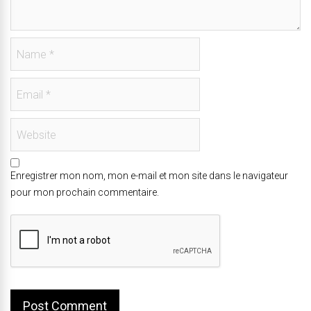
Enregistrer mon nom, mon e-mail et mon site dans le navigateur
pour mon prochain commentaire.