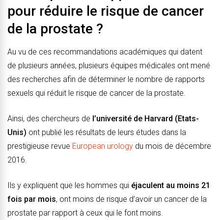
pour réduire le risque de cancer
de la prostate ?
Au vu de ces recommandations académiques qui datent
de plusieurs années, plusieurs équipes médicales ont mené
des recherches afin de déterminer le nombre de rapports
sexuels qui réduit le risque de cancer de la prostate.
Ainsi, des chercheurs de
l’université de Harvard (Etats-
Unis)
ont publié les résultats de leurs études dans la
prestigieuse revue
European urology
du mois de décembre
2016.
Ils y expliquent que les hommes qui
éjaculent au moins 21
fois par mois
, ont moins de risque d’avoir un cancer de la
prostate par rapport à ceux qui le font moins.