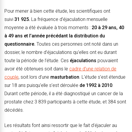
Pour mener à bien cette étude, les scientifiques ont
suivi
31 925.
La fréquence d’éjaculation mensuelle
moyenne a été évaluée à trois moments :
20 à 29 ans, 40
à 49 ans et l’année précédant la distribution du
questionnaire.
Toutes ces personnes ont noté dans un
dossier, le nombre d’éjaculations qu’elles ont eu durant
toute la période de l’étude. Ces
éjaculations
pouvaient
avoir été obtenues soit dans le
cadre d’une relation de
couple
, soit lors d’une
masturbation
. L’étude s’est étendue
sur 18 ans puisqu’elle s’est déroulée
de 1992 à 2010
.
Durant cette période, il a été diagnostiqué un cancer de la
prostate chez 3 839 participants à cette étude, et 384 sont
décédés.
Les résultats font ainsi ressortir que le fait d’éjaculer au