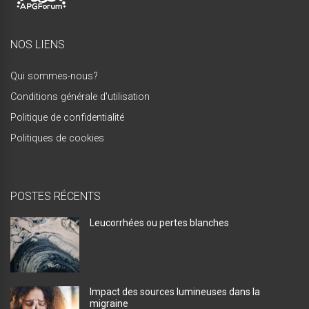
NOS LIENS
Qui sommes-nous?
Conditions générale d'utilisation
Politique de confidentialité
Politiques de cookies
POSTES RÉCENTS
Leucorrhées ou pertes blanches
Impact des sources lumineuses dans la
migraine