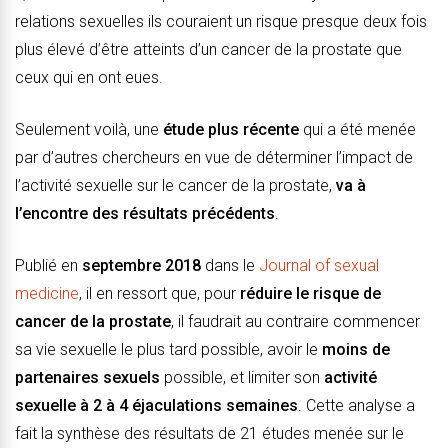
relations sexuelles ils couraient un risque presque deux fois
plus élevé d’être atteints d’un cancer de la prostate que
ceux qui en ont eues.
Seulement voilà, une
étude plus récente
qui a été menée
par d’autres chercheurs en vue de déterminer l’impact de
l’activité sexuelle sur le cancer de la prostate,
va à
l’encontre des résultats précédents
.
Publié en
septembre 2018
dans le
Journal of sexual
medicine
, il en ressort que, pour
réduire le risque de
cancer de la prostate
, il faudrait au contraire commencer
sa vie sexuelle le plus tard possible, avoir le
moins de
partenaires sexuels
possible, et limiter son
activité
sexuelle à 2 à 4 éjaculations semaines
. Cette analyse a
fait la synthèse des résultats de 21 études menée sur le